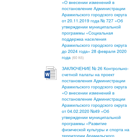
«О внесении изменений в
постановление Администрации
Арамильского городского округа
от 20.11.2019 года № 727 «Об
утверждении муниципальной
программы «Социальная
поддержка населения
Арамильского городского округа
до 2024 года» 28 февраля 2020
года
(60 Кб)
ЗАКЛЮЧЕНИЕ № 26 Контрольно-
счетной палаты на проект
постановления Администрации
Арамильского городского округа
«О внесении изменений в
постановление Администрации
Арамильского городского округа
от 04.02.2020 №49 «Об
утверждении муниципальной
программы «Развитие
физической культуры и спорта на
территории Арамильского