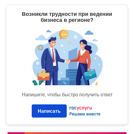
Возникли трудности при ведении
бизнеса в регионе?
Напишите, чтобы быстро получить ответ
Написать