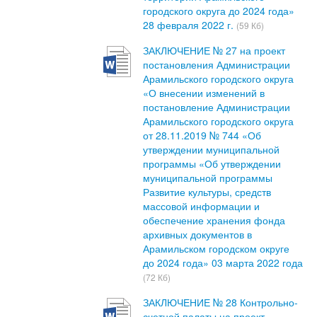
городского округа до 2024 года»
28 февраля 2022 г.
(59 Кб)
ЗАКЛЮЧЕНИЕ № 27 на проект
постановления Администрации
Арамильского городского округа
«О внесении изменений в
постановление Администрации
Арамильского городского округа
от 28.11.2019 № 744 «Об
утверждении муниципальной
программы «Об утверждении
муниципальной программы
Развитие культуры, средств
массовой информации и
обеспечение хранения фонда
архивных документов в
Арамильском городском округе
до 2024 года» 03 марта 2022 года
(72 Кб)
ЗАКЛЮЧЕНИЕ № 28 Контрольно-
счетной палаты на проект