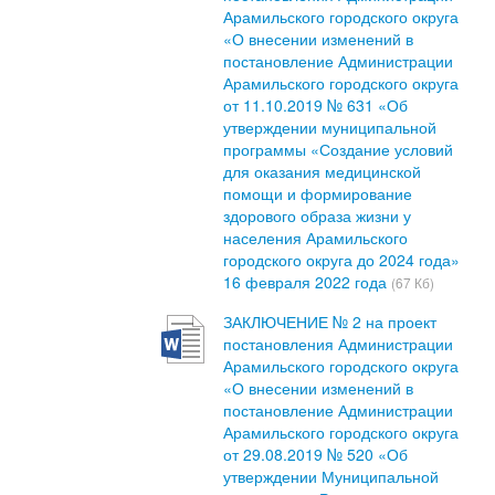
Арамильского городского округа
«О внесении изменений в
постановление Администрации
Арамильского городского округа
от 11.10.2019 № 631 «Об
утверждении муниципальной
программы «Создание условий
для оказания медицинской
помощи и формирование
здорового образа жизни у
населения Арамильского
городского округа до 2024 года»
16 февраля 2022 года
(67 Кб)
ЗАКЛЮЧЕНИЕ № 2 на проект
постановления Администрации
Арамильского городского округа
«О внесении изменений в
постановление Администрации
Арамильского городского округа
от 29.08.2019 № 520 «Об
утверждении Муниципальной