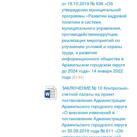
от 15.10.2019 № 636 «Об
утверждении муниципальной
программы «Развитие кадровой
политики в системе
муниципального управления,
противодействиекоррупции,
реализация мероприятий по
улучшению условий и охраны
труда, и развитие
информационного общества в
Арамильском городском округе
до 2024 года» 14 января 2022
года
(63 Кб)
ЗАКЛЮЧЕНИЕ № 10 Контрольно-
счетной палаты на проект
постановления Администрации
Арамильского городского округа
«О внесении изменений в
постановление Администрации
Арамильского городского округа
от 30.09.2019 года № 611 «Об
утверждении муниципальной