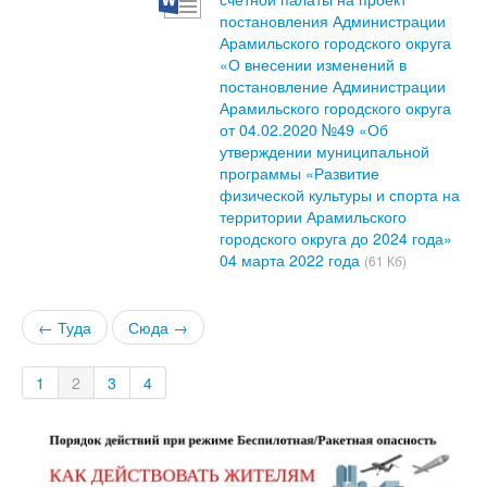
постановления Администрации
Арамильского городского округа
«О внесении изменений в
постановление Администрации
Арамильского городского округа
от 04.02.2020 №49 «Об
утверждении муниципальной
программы «Развитие
физической культуры и спорта на
территории Арамильского
городского округа до 2024 года»
04 марта 2022 года
(61 Кб)
← Туда
Сюда →
1
2
3
4