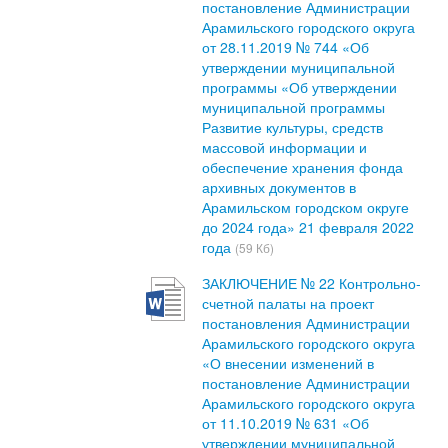
постановление Администрации
Арамильского городского округа
от 28.11.2019 № 744 «Об
утверждении муниципальной
программы «Об утверждении
муниципальной программы
Развитие культуры, средств
массовой информации и
обеспечение хранения фонда
архивных документов в
Арамильском городском округе
до 2024 года» 21 февраля 2022
года
(59 Кб)
ЗАКЛЮЧЕНИЕ № 22 Контрольно-
счетной палаты на проект
постановления Администрации
Арамильского городского округа
«О внесении изменений в
постановление Администрации
Арамильского городского округа
от 11.10.2019 № 631 «Об
утверждении муниципальной