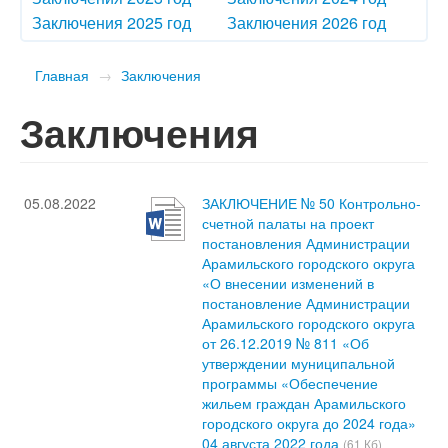
Заключения 2025 год
Заключения 2026 год
Главная
→
Заключения
Заключения
05.08.2022
ЗАКЛЮЧЕНИЕ № 50 Контрольно-
счетной палаты на проект
постановления Администрации
Арамильского городского округа
«О внесении изменений в
постановление Администрации
Арамильского городского округа
от 26.12.2019 № 811 «Об
утверждении муниципальной
программы «Обеспечение
жильем граждан Арамильского
городского округа до 2024 года»
04 августа 2022 года
(61 Кб)