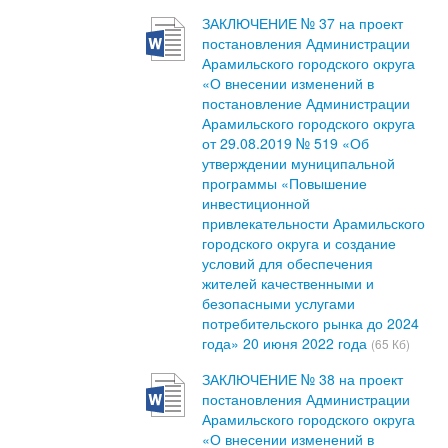
ЗАКЛЮЧЕНИЕ № 37 на проект
постановления Администрации
Арамильского городского округа
«О внесении изменений в
постановление Администрации
Арамильского городского округа
от 29.08.2019 № 519 «Об
утверждении муниципальной
программы «Повышение
инвестиционной
привлекательности Арамильского
городского округа и создание
условий для обеспечения
жителей качественными и
безопасными услугами
потребительского рынка до 2024
года» 20 июня 2022 года
(65 Кб)
ЗАКЛЮЧЕНИЕ № 38 на проект
постановления Администрации
Арамильского городского округа
«О внесении изменений в