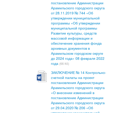
постановление Администрации
Арамильского городского округа
от 28.11.2019 № 744 «Об
утверждении муниципальной
программы «Об утверждении
муниципальной программы
Развитие культуры, средств
массовой информации и
обеспечение хранения фонда
архивных документов в
Арамильском городском округе
до 2024 года» 08 февраля 2022
года
(66 Кб)
ЗАКЛЮЧЕНИЕ № 14 Контрольно-
счетной палаты на проект
постановления Администрации
Арамильского городского округа
«О внесении изменений в
постановление Администрации
Арамильского городского округа
от 29.04.2020 № 206 «Об
утверждении муниципальной