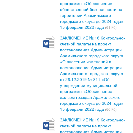
программы «Обеспечение
общественной безопасности на
территории Арамильского
городского округа до 2024 года»
15 февраля 2022 года
(61 Кб)
ЗАКЛЮЧЕНИЕ № 18 Контрольно-
счетной палаты на проект
постановления Администрации
Арамильского городского округа
«О внесении изменений в
постановление Администрации
Арамильского городского округа
от 26.12.2019 № 811 «Об
утверждении муниципальной
программы «Обеспечение
жильем граждан Арамильского
городского округа до 2024 года»
15 февраля 2022 года
(60 Кб)
ЗАКЛЮЧЕНИЕ № 19 Контрольно-
счетной палаты на проект
постановления Администрации