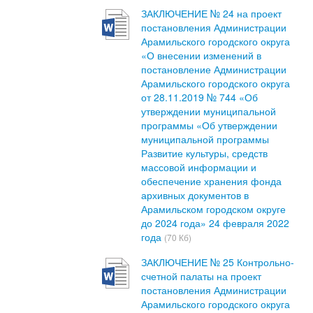
ЗАКЛЮЧЕНИЕ № 24 на проект
постановления Администрации
Арамильского городского округа
«О внесении изменений в
постановление Администрации
Арамильского городского округа
от 28.11.2019 № 744 «Об
утверждении муниципальной
программы «Об утверждении
муниципальной программы
Развитие культуры, средств
массовой информации и
обеспечение хранения фонда
архивных документов в
Арамильском городском округе
до 2024 года» 24 февраля 2022
года
(70 Кб)
ЗАКЛЮЧЕНИЕ № 25 Контрольно-
счетной палаты на проект
постановления Администрации
Арамильского городского округа