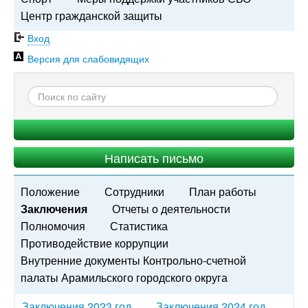
Центр гражданской защиты
Вход
Версия для слабовидящих
Написать письмо
Положение
Сотрудники
План работы
Заключения
Отчеты о деятельности
Полномочия
Статистика
Противодействие коррупции
Внутренние документы Контрольно-счетной
палаты Арамильского городского округа
Заключения 2023 год
Заключения 2024 год