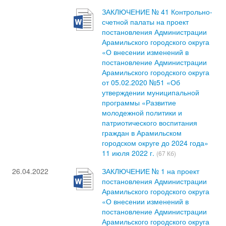
ЗАКЛЮЧЕНИЕ № 41 Контрольно-
счетной палаты на проект
постановления Администрации
Арамильского городского округа
«О внесении изменений в
постановление Администрации
Арамильского городского округа
от 05.02.2020 №51 «Об
утверждении муниципальной
программы «Развитие
молодежной политики и
патриотического воспитания
граждан в Арамильском
городском округе до 2024 года»
11 июля 2022 г.
(67 Кб)
26.04.2022
ЗАКЛЮЧЕНИЕ № 1 на проект
постановления Администрации
Арамильского городского округа
«О внесении изменений в
постановление Администрации
Арамильского городского округа