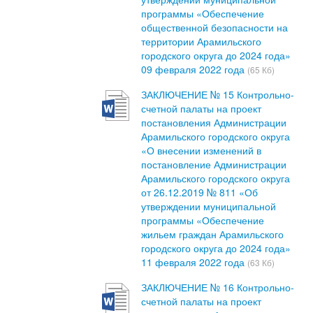
программы «Обеспечение
общественной безопасности на
территории Арамильского
городского округа до 2024 года»
09 февраля 2022 года
(65 Кб)
ЗАКЛЮЧЕНИЕ № 15 Контрольно-
счетной палаты на проект
постановления Администрации
Арамильского городского округа
«О внесении изменений в
постановление Администрации
Арамильского городского округа
от 26.12.2019 № 811 «Об
утверждении муниципальной
программы «Обеспечение
жильем граждан Арамильского
городского округа до 2024 года»
11 февраля 2022 года
(63 Кб)
ЗАКЛЮЧЕНИЕ № 16 Контрольно-
счетной палаты на проект