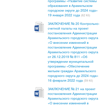
программы «Развитие системы
образования в Арамильском
городском округе до 2024 года»
19 января 2022 года
(62 Кб)
ЗАКЛЮЧЕНИЕ № 20 Контрольно-
счетной палаты на проект
постановления Администрации
Арамильского городского округа
«О внесении изменений в
постановление Администрации
Арамильского городского округа
от 26.12.2019 № 811 «Об
утверждении муниципальной
программы «Обеспечение
жильем граждан Арамильского
городского округа до 2024 года»
16 февраля 2022 года
(59 Кб)
ЗАКЛЮЧЕНИЕ № 21 на проект
постановления Администрации
Арамильского городского округа
«О внесении изменений в