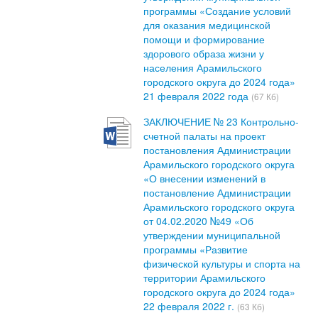
программы «Создание условий
для оказания медицинской
помощи и формирование
здорового образа жизни у
населения Арамильского
городского округа до 2024 года»
21 февраля 2022 года
(67 Кб)
ЗАКЛЮЧЕНИЕ № 23 Контрольно-
счетной палаты на проект
постановления Администрации
Арамильского городского округа
«О внесении изменений в
постановление Администрации
Арамильского городского округа
от 04.02.2020 №49 «Об
утверждении муниципальной
программы «Развитие
физической культуры и спорта на
территории Арамильского
городского округа до 2024 года»
22 февраля 2022 г.
(63 Кб)