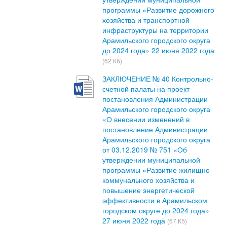
программы «Развитие дорожного
хозяйства и транспортной
инфраструктуры на территории
Арамильского городского округа
до 2024 года» 22 июня 2022 года
(62 Кб)
ЗАКЛЮЧЕНИЕ № 40 Контрольно-
счетной палаты на проект
постановления Администрации
Арамильского городского округа
«О внесении изменений в
постановление Администрации
Арамильского городского округа
от 03.12.2019 № 751 «Об
утверждении муниципальной
программы «Развитие жилищно-
коммунального хозяйства и
повышение энергетической
эффективности в Арамильском
городском округе до 2024 года»
27 июня 2022 года
(67 Кб)