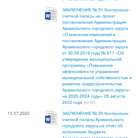
ЗАКЛЮЧЕНИЕ № 51 Контрольно-
счетной палаты на проект
постановления Администрации
Арамильского городского округа
«О внесении изменений в
постановление Администрации
Арамильского городского округа
от 30.09.2019 года № 611 «Об
утверждении муниципальной
программы «Повышение
эффективности управления
муниципальной собственностью и
развитие градостроительства
Арамильского городского округа»
на 2020-2024 годы» 05 августа
2022 года
(62 Кб)
13.07.2022
ЗАКЛЮЧЕНИЕ № 35 Контрольно-
счетной палаты Арамильского
городского округа на отчет об
исполнении бюджета
Арамильского городского округа