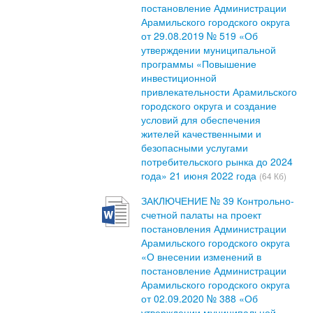
постановление Администрации
Арамильского городского округа
от 29.08.2019 № 519 «Об
утверждении муниципальной
программы «Повышение
инвестиционной
привлекательности Арамильского
городского округа и создание
условий для обеспечения
жителей качественными и
безопасными услугами
потребительского рынка до 2024
года» 21 июня 2022 года
(64 Кб)
ЗАКЛЮЧЕНИЕ № 39 Контрольно-
счетной палаты на проект
постановления Администрации
Арамильского городского округа
«О внесении изменений в
постановление Администрации
Арамильского городского округа
от 02.09.2020 № 388 «Об
утверждении муниципальной