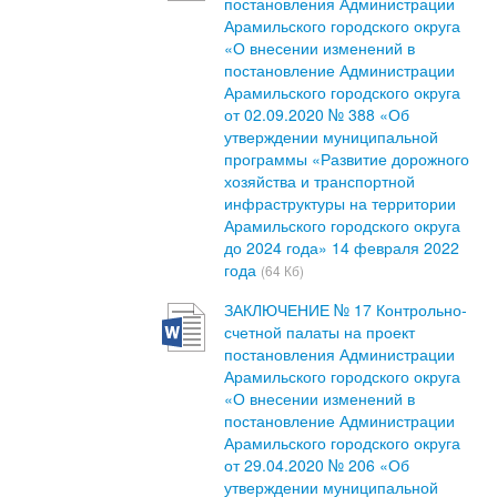
постановления Администрации
Арамильского городского округа
«О внесении изменений в
постановление Администрации
Арамильского городского округа
от 02.09.2020 № 388 «Об
утверждении муниципальной
программы «Развитие дорожного
хозяйства и транспортной
инфраструктуры на территории
Арамильского городского округа
до 2024 года» 14 февраля 2022
года
(64 Кб)
ЗАКЛЮЧЕНИЕ № 17 Контрольно-
счетной палаты на проект
постановления Администрации
Арамильского городского округа
«О внесении изменений в
постановление Администрации
Арамильского городского округа
от 29.04.2020 № 206 «Об
утверждении муниципальной