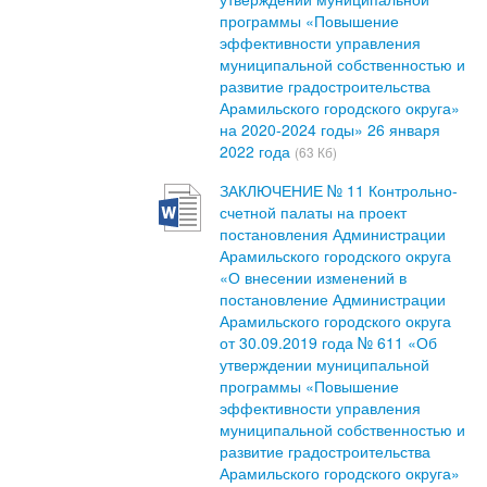
программы «Повышение
эффективности управления
муниципальной собственностью и
развитие градостроительства
Арамильского городского округа»
на 2020-2024 годы» 26 января
2022 года
(63 Кб)
ЗАКЛЮЧЕНИЕ № 11 Контрольно-
счетной палаты на проект
постановления Администрации
Арамильского городского округа
«О внесении изменений в
постановление Администрации
Арамильского городского округа
от 30.09.2019 года № 611 «Об
утверждении муниципальной
программы «Повышение
эффективности управления
муниципальной собственностью и
развитие градостроительства
Арамильского городского округа»