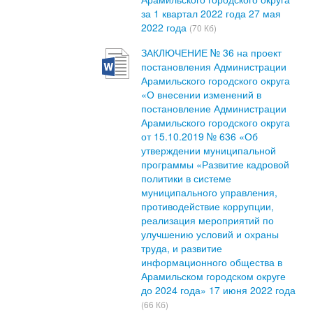
за 1 квартал 2022 года 27 мая
2022 года
(70 Кб)
ЗАКЛЮЧЕНИЕ № 36 на проект
постановления Администрации
Арамильского городского округа
«О внесении изменений в
постановление Администрации
Арамильского городского округа
от 15.10.2019 № 636 «Об
утверждении муниципальной
программы «Развитие кадровой
политики в системе
муниципального управления,
противодействие коррупции,
реализация мероприятий по
улучшению условий и охраны
труда, и развитие
информационного общества в
Арамильском городском округе
до 2024 года» 17 июня 2022 года
(66 Кб)