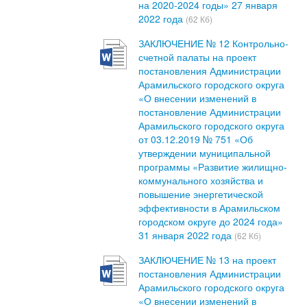
на 2020-2024 годы» 27 января
2022 года
(62 Кб)
ЗАКЛЮЧЕНИЕ № 12 Контрольно-
счетной палаты на проект
постановления Администрации
Арамильского городского округа
«О внесении изменений в
постановление Администрации
Арамильского городского округа
от 03.12.2019 № 751 «Об
утверждении муниципальной
программы «Развитие жилищно-
коммунального хозяйства и
повышение энергетической
эффективности в Арамильском
городском округе до 2024 года»
31 января 2022 года
(62 Кб)
ЗАКЛЮЧЕНИЕ № 13 на проект
постановления Администрации
Арамильского городского округа
«О внесении изменений в