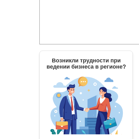
Возникли трудности при
ведении бизнеса в регионе?