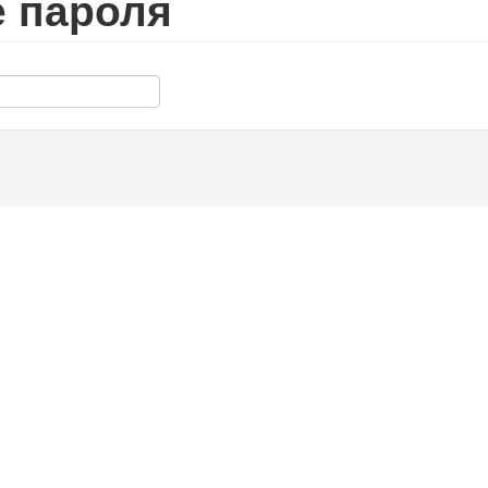
е пароля