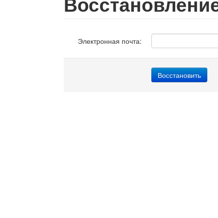
Восстановлени
Электронная почта: