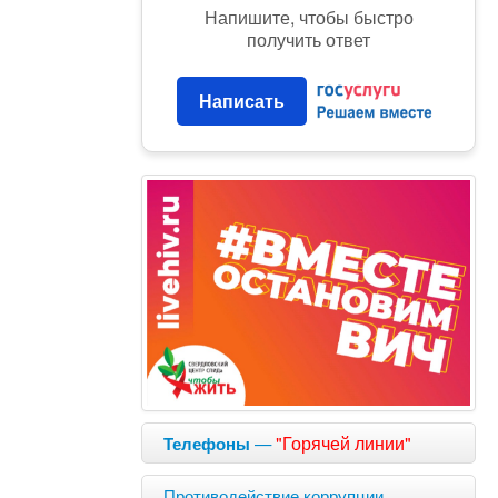
Напишите, чтобы быстро
получить ответ
Написать
—
"Горячей линии"
Телефоны
Противодействие коррупции