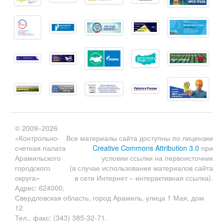
© 2009–2026
«Контрольно-
Все материалы сайта доступны по лицензии
счетная палата
Creative Commons Attribution 3.0
при
Арамильского
условии ссылки на первоисточник
городского
(в случае использования материалов сайта
округа»
в сети Интернет – интерактивная ссылка).
Адрес: 624000,
Свердловская область, город Арамиль, улица 1 Мая, дом
12.
Тел., факс: (343) 385-32-71.