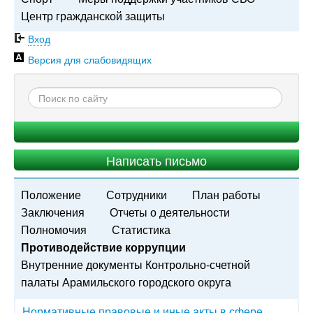
Центр гражданской защиты
Вход
Версия для слабовидящих
Написать письмо
Положение
Сотрудники
План работы
Заключения
Отчеты о деятельности
Полномочия
Статистика
Противодействие коррупции
Внутренние документы Контрольно-счетной
палаты Арамильского городского округа
Нормативные правовые и иные акты в сфере