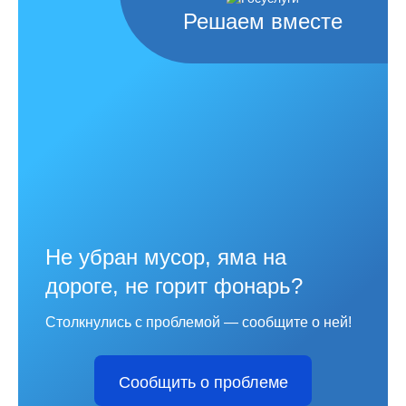
Решаем вместе
Не убран мусор, яма на
дороге, не горит фонарь?
Столкнулись с проблемой — сообщите о ней!
Сообщить о проблеме