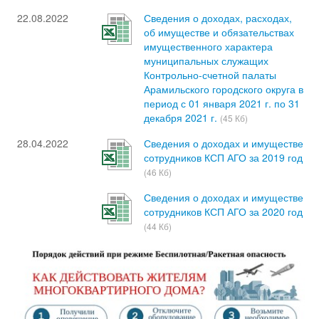
22.08.2022
Сведения о доходах, расходах,
об имуществе и обязательствах
имущественного характера
муниципальных служащих
Контрольно-счетной палаты
Арамильского городского округа в
период с 01 января 2021 г. по 31
декабря 2021 г.
(45 Кб)
28.04.2022
Сведения о доходах и имуществе
сотрудников КСП АГО за 2019 год
(46 Кб)
Сведения о доходах и имуществе
сотрудников КСП АГО за 2020 год
(44 Кб)