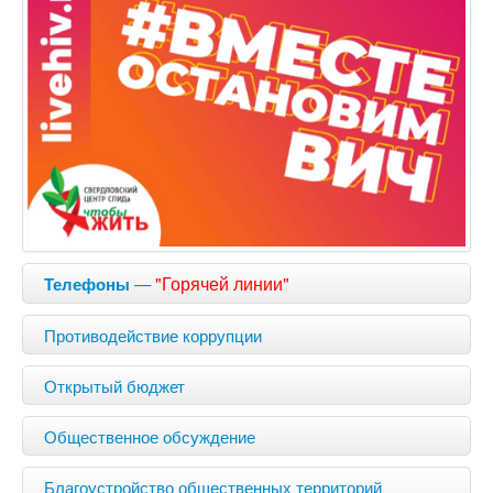
—
"Горячей линии"
Телефоны
Противодействие коррупции
Открытый бюджет
Общественное обсуждение
Благоустройство общественных территорий