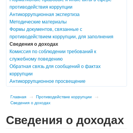
противодействия коррупции
Антикоррупционная экспертиза
Методические материалы
Формы документов, связанные с
противодействием коррупции, для заполнения
Сведения о доходах
Комиссия по соблюдении требований к
служебному поведению
Обратная связь для сообщений о фактах
коррупции
Антикоррупционное просвещение
Главная
→
Противодействие коррупции
→
Сведения о доходах
Сведения о доходах