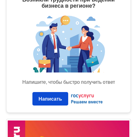
бизнеса в регионе?
Напишите, чтобы быстро получить ответ
Написать