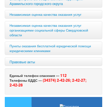
Арамильского городского округа
Независимая оценка качества оказания услуг
Независимая оценка качества оказания услуг
организациями социальной сферы Свердловской
области
Пункты оказания бесплатной юридической помощи
юридическими клиниками
Правовые акты
112
Единый телефон спасения —
(34374) 2-42-26;
2-42-27;
Телефоны ЕДДС —
2-42-28